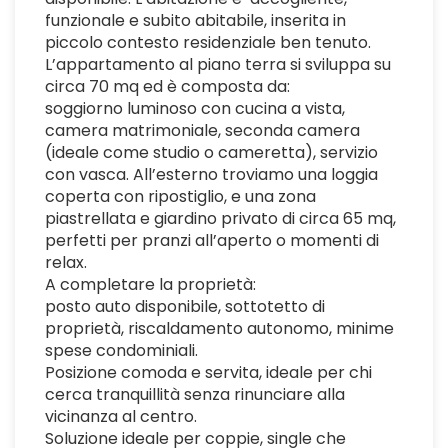
funzionale e subito abitabile, inserita in
piccolo contesto residenziale ben tenuto.
L’appartamento al piano terra si sviluppa su
circa 70 mq ed è composta da:
soggiorno luminoso con cucina a vista,
camera matrimoniale, seconda camera
(ideale come studio o cameretta), servizio
con vasca. All’esterno troviamo una loggia
coperta con ripostiglio, e una zona
piastrellata e giardino privato di circa 65 mq,
perfetti per pranzi all’aperto o momenti di
relax.
A completare la proprietà:
posto auto disponibile, sottotetto di
proprietà, riscaldamento autonomo, minime
spese condominiali.
Posizione comoda e servita, ideale per chi
cerca tranquillità senza rinunciare alla
vicinanza al centro.
Soluzione ideale per coppie, single che