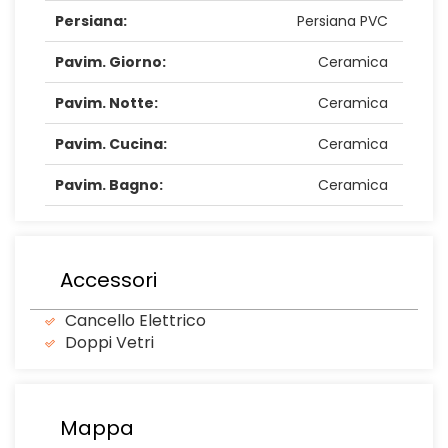
Persiana:
Persiana PVC
Pavim. Giorno:
Ceramica
Pavim. Notte:
Ceramica
Pavim. Cucina:
Ceramica
Pavim. Bagno:
Ceramica
Accessori
Cancello Elettrico
Doppi Vetri
Mappa