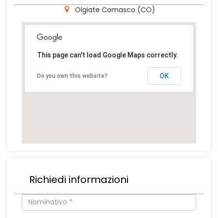
Olgiate Comasco (CO)
This page can't load Google Maps correctly.
OK
Do you own this website?
Richiedi informazioni