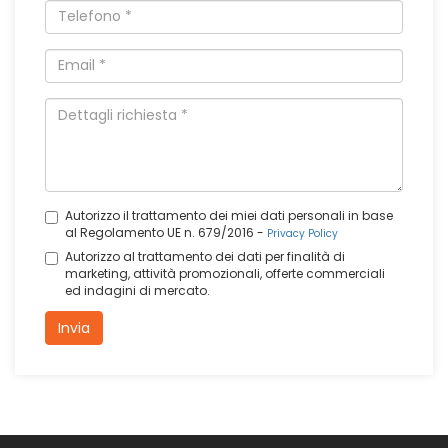
Autorizzo il trattamento dei miei dati personali in base
al Regolamento UE n. 679/2016 -
Privacy Policy
Autorizzo al trattamento dei dati per finalità di
marketing, attività promozionali, offerte commerciali
ed indagini di mercato.
Invia