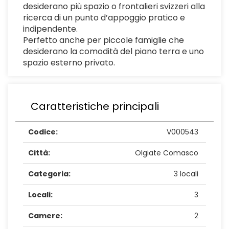
desiderano più spazio o frontalieri svizzeri alla
ricerca di un punto d’appoggio pratico e
indipendente.
Perfetto anche per piccole famiglie che
desiderano la comodità del piano terra e uno
spazio esterno privato.
Caratteristiche principali
Codice:
V000543
Città:
Olgiate Comasco
Categoria:
3 locali
Locali:
3
Camere:
2