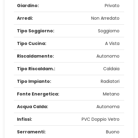
Giardino:
Privato
Arredi:
Non Arredato
Tipo Soggiorno:
Soggiorno
Tipo Cucina:
A Vista
Riscaldamento:
Autonomo
Tipo Riscaldam.:
Caldaia
Tipo Impianto:
Radiatori
Fonte Energetica:
Metano
Acqua Calda:
Autonoma
Infissi:
PVC Doppio Vetro
Serramenti:
Buono