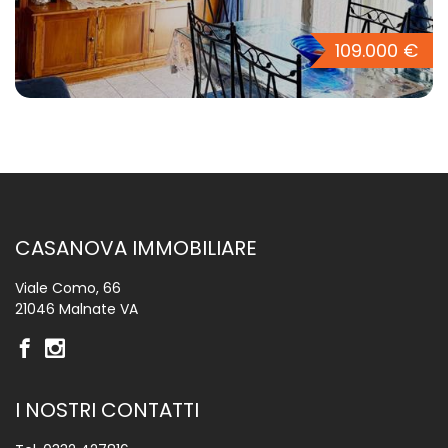
109.000 €
CASANOVA IMMOBILIARE
Viale Como, 66
21046 Malnate VA
I NOSTRI CONTATTI