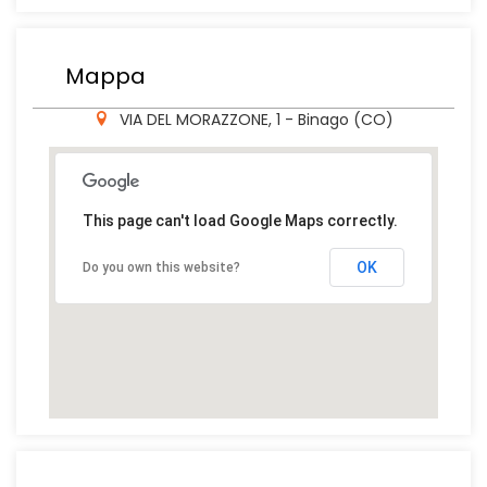
Mappa
VIA DEL MORAZZONE, 1 - Binago (CO)
This page can't load Google Maps correctly.
OK
Do you own this website?