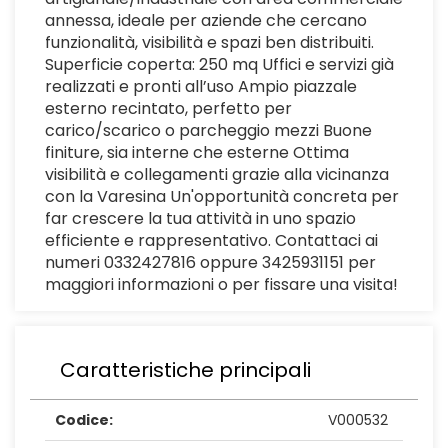
annessa, ideale per aziende che cercano
funzionalità, visibilità e spazi ben distribuiti.
Superficie coperta: 250 mq Uffici e servizi già
realizzati e pronti all’uso Ampio piazzale
esterno recintato, perfetto per
carico/scarico o parcheggio mezzi Buone
finiture, sia interne che esterne Ottima
visibilità e collegamenti grazie alla vicinanza
con la Varesina Un'opportunità concreta per
far crescere la tua attività in uno spazio
efficiente e rappresentativo. Contattaci ai
numeri 0332427816 oppure 3425931151 per
maggiori informazioni o per fissare una visita!
Caratteristiche principali
Codice:
V000532