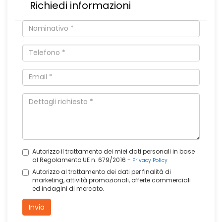
Richiedi informazioni
Autorizzo il trattamento dei miei dati personali in base
al Regolamento UE n. 679/2016 -
Privacy Policy
Autorizzo al trattamento dei dati per finalità di
marketing, attività promozionali, offerte commerciali
ed indagini di mercato.
Invia