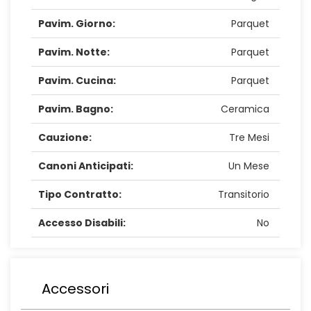
Pavim. Giorno:
Parquet
Pavim. Notte:
Parquet
Pavim. Cucina:
Parquet
Pavim. Bagno:
Ceramica
Cauzione:
Tre Mesi
Canoni Anticipati:
Un Mese
Tipo Contratto:
Transitorio
Accesso Disabili:
No
Accessori