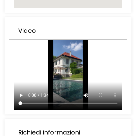
Video
Richiedi informazioni