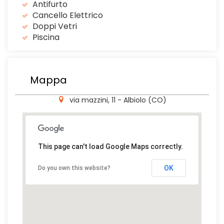
Antifurto
Cancello Elettrico
Doppi Vetri
Piscina
Mappa
via mazzini, 11 - Albiolo (CO)
This page can't load Google Maps correctly.
OK
Do you own this website?