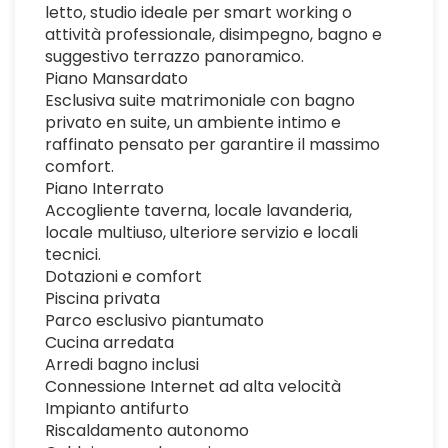
letto, studio ideale per smart working o
attività professionale, disimpegno, bagno e
suggestivo terrazzo panoramico.
Piano Mansardato
Esclusiva suite matrimoniale con bagno
privato en suite, un ambiente intimo e
raffinato pensato per garantire il massimo
comfort.
Piano Interrato
Accogliente taverna, locale lavanderia,
locale multiuso, ulteriore servizio e locali
tecnici.
Dotazioni e comfort
Piscina privata
Parco esclusivo piantumato
Cucina arredata
Arredi bagno inclusi
Connessione Internet ad alta velocità
Impianto antifurto
Riscaldamento autonomo