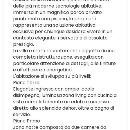
delle più moderne tecnologie abitative.
Immersa in un magnifico parco privato
piantumato con piscina, la proprietà
rappresenta una soluzione abitativa
esclusiva per chiunque desidera vivere in un
contesto elegante, riservato e di assoluto
prestigio.
La villa è stata recentemente oggetto di una
completa ristrutturazione, eseguita con
particolare attenzione ai dettagli, alle finiture
e all'efficienza energetica.
L'abitazione si sviluppa su più livelli:
Piano Terra
Elegante ingresso con ampio locale
disimpegno, luminosa zona living con cucina a
vista completamente arredata e accesso
diretto allo splendido dehor, oltre a bagno di
servizio.
Piano Primo
Zona notte composta da due camere da