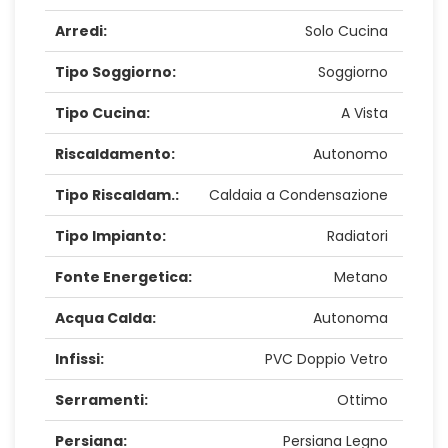
Arredi:
Solo Cucina
Tipo Soggiorno:
Soggiorno
Tipo Cucina:
A Vista
Riscaldamento:
Autonomo
Tipo Riscaldam.:
Caldaia a Condensazione
Tipo Impianto:
Radiatori
Fonte Energetica:
Metano
Acqua Calda:
Autonoma
Infissi:
PVC Doppio Vetro
Serramenti:
Ottimo
Persiana:
Persiana Legno