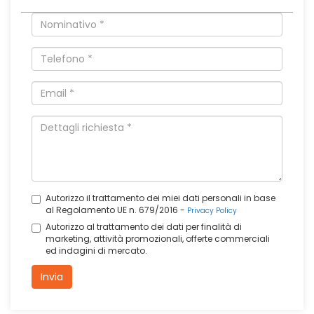
Autorizzo il trattamento dei miei dati personali in base
al Regolamento UE n. 679/2016 -
Privacy Policy
Autorizzo al trattamento dei dati per finalità di
marketing, attività promozionali, offerte commerciali
ed indagini di mercato.
Invia