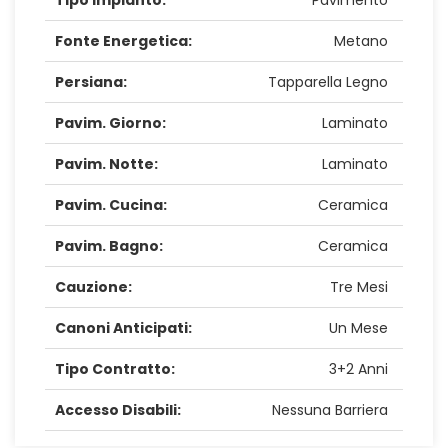
Fonte Energetica:
Metano
Persiana:
Tapparella Legno
Pavim. Giorno:
Laminato
Pavim. Notte:
Laminato
Pavim. Cucina:
Ceramica
Pavim. Bagno:
Ceramica
Cauzione:
Tre Mesi
Canoni Anticipati:
Un Mese
Tipo Contratto:
3+2 Anni
Accesso Disabili:
Nessuna Barriera