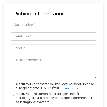
Richiedi informazioni
Autorizzo il trattamento dei miei dati personali in base
al Regolamento UE n. 679/2016 -
Privacy Policy
Autorizzo al trattamento dei dati per finalità di
marketing, attività promozionali, offerte commerciali
ed indagini di mercato.