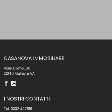
CASANOVA IMMOBILIARE
Viale Como, 66
21046 Malnate VA
I NOSTRI CONTATTI
Tel.
0332 427816