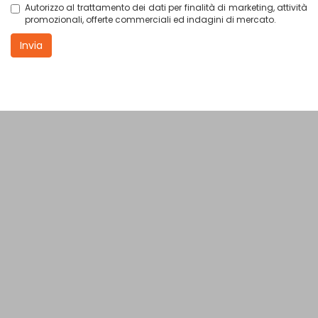
Autorizzo al trattamento dei dati per finalità di marketing, attività
promozionali, offerte commerciali ed indagini di mercato.
Invia